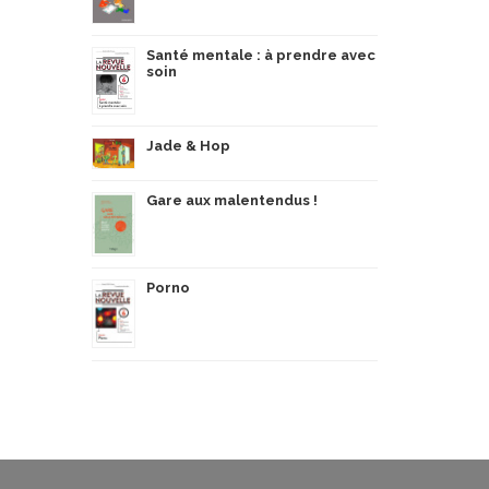
Santé mentale : à prendre avec
soin
Jade & Hop
Gare aux malentendus !
Porno