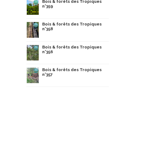
Bois & forêts des Tropiques
n°359
Bois & forêts des Tropiques
n°358
Bois & forêts des Tropiques
n°356
Bois & forêts des Tropiques
n°357