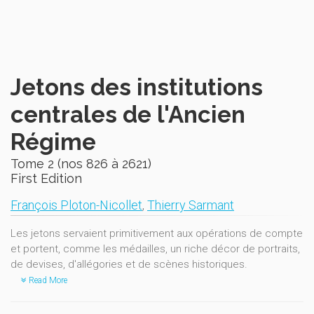
Jetons des institutions
centrales de l'Ancien
Régime
Tome 2 (nos 826 à 2621)
First Edition
François Ploton-Nicollet
,
Thierry Sarmant
Les jetons servaient primitivement aux opérations de compte
et portent, comme les médailles, un riche décor de portraits,
de devises, d'allégories et de scènes historiques.
Read More