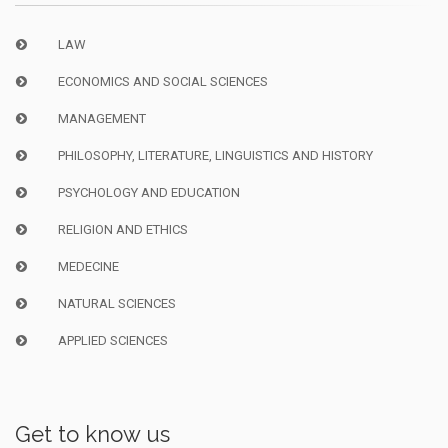
LAW
ECONOMICS AND SOCIAL SCIENCES
MANAGEMENT
PHILOSOPHY, LITERATURE, LINGUISTICS AND HISTORY
PSYCHOLOGY AND EDUCATION
RELIGION AND ETHICS
MEDECINE
NATURAL SCIENCES
APPLIED SCIENCES
Get to know us