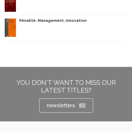
Pénalité, Management, Innovation
YOU DON'T WANT TO MISS OUR
LATEST TITLES?
newsletters