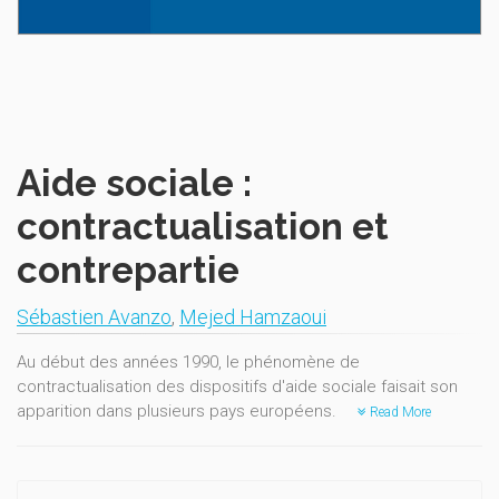
Aide sociale :
contractualisation et
contrepartie
Sébastien Avanzo
,
Mejed Hamzaoui
Au début des années 1990, le phénomène de
contractualisation des dispositifs d'aide sociale faisait son
apparition dans plusieurs pays européens.
Read More