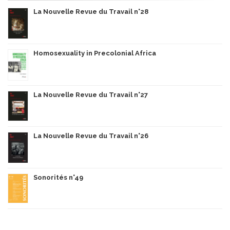
La Nouvelle Revue du Travail n°28
Homosexuality in Precolonial Africa
La Nouvelle Revue du Travail n°27
La Nouvelle Revue du Travail n°26
Sonorités n°49