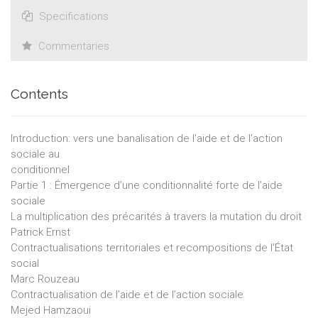
Specifications
Commentaries
Contents
Introduction: vers une banalisation de l'aide et de l’action
sociale au
conditionnel
Partie 1 : Émergence d’une conditionnalité forte de l’aide
sociale
La multiplication des précarités à travers la mutation du droit
Patrick Ernst
Contractualisations territoriales et recompositions de l’État
social
Marc Rouzeau
Contractualisation de l’aide et de l’action sociale
Mejed Hamzaoui