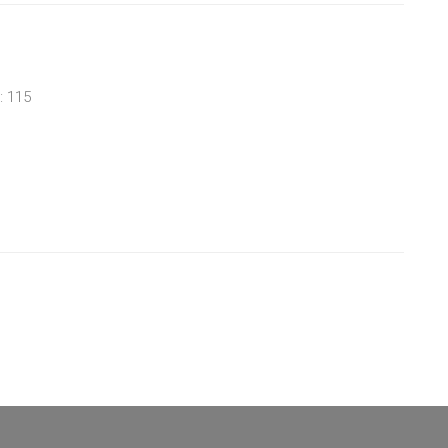
: 115