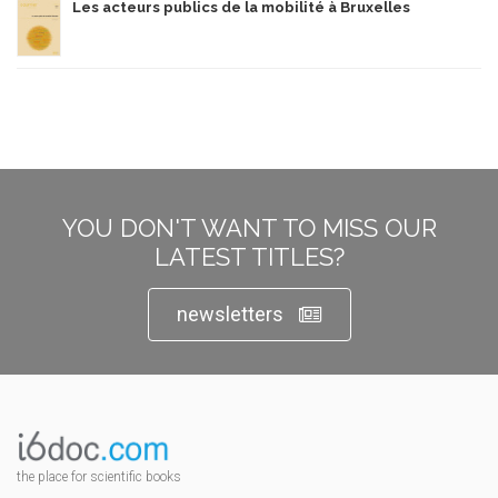
Les acteurs publics de la mobilité à Bruxelles
YOU DON'T WANT TO MISS OUR
LATEST TITLES?
newsletters
the place for scientific books