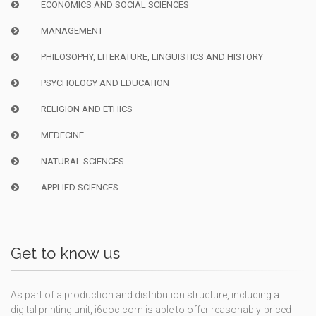
ECONOMICS AND SOCIAL SCIENCES
MANAGEMENT
PHILOSOPHY, LITERATURE, LINGUISTICS AND HISTORY
PSYCHOLOGY AND EDUCATION
RELIGION AND ETHICS
MEDECINE
NATURAL SCIENCES
APPLIED SCIENCES
Get to know us
As part of a production and distribution structure, including a
digital printing unit, i6doc.com is able to offer reasonably-priced