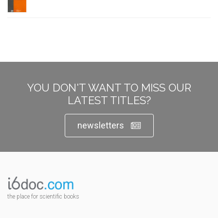
YOU DON'T WANT TO MISS OUR
LATEST TITLES?
newsletters
the place for scientific books