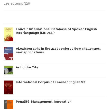
Les auteurs 329
Louvain International Database of Spoken English
Interlanguage (LINDSEI)
eLexicography in the 21st century : New challenges,
new applications
Art in the City
International Corpus of Learner English V2
Pénalité, Management, Innovation