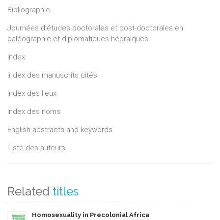
Bibliographie
Journées d’études doctorales et post-doctorales en
paléographie et diplomatiques hébraïques
Index
Index des manuscrits cités
Index des lieux
Index des noms
English abstracts and keywords
Liste des auteurs
Related
titles
Homosexuality in Precolonial Africa