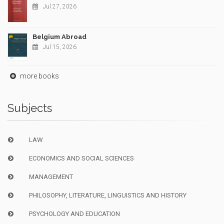
Jul 27, 2026
Belgium Abroad
Jul 15, 2026
more books
Subjects
LAW
ECONOMICS AND SOCIAL SCIENCES
MANAGEMENT
PHILOSOPHY, LITERATURE, LINGUISTICS AND HISTORY
PSYCHOLOGY AND EDUCATION