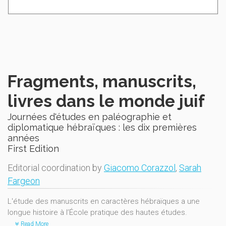
Fragments, manuscrits,
livres dans le monde juif
Journées d'études en paléographie et
diplomatique hébraïques : les dix premières
années
First Edition
Editorial coordination by
Giacomo Corazzol
,
Sarah
Fargeon
L'étude des manuscrits en caractères hébraïques a une
longue histoire à l’École pratique des hautes études.
Read More