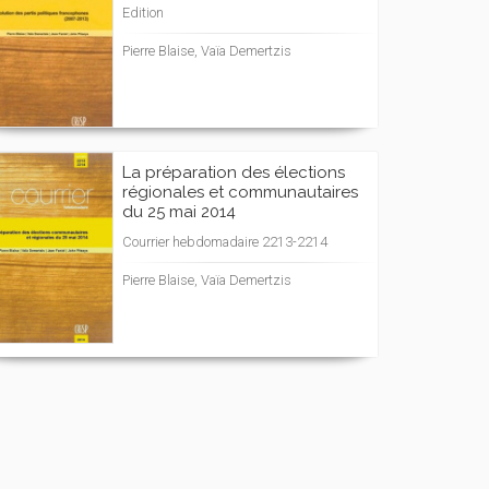
Edition
Pierre Blaise, Vaïa Demertzis
La préparation des élections
régionales et communautaires
du 25 mai 2014
Courrier hebdomadaire 2213-2214
Pierre Blaise, Vaïa Demertzis