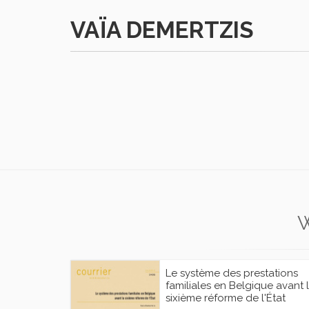
VAÏA DEMERTZIS
Le système des prestations
familiales en Belgique avant 
sixième réforme de l'État