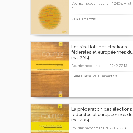
Courrier hebdomadaire n° 2405, First
Edition
Vaïa Demertzis
Les résultats des élections
fédérales et européennes du
mai 2014
Courrier hebdomadaire 2242-2243
Pierre Blaise, Vaïa Demertzis
La préparation des élections
fédérales et européennes du
mai 2014
Courrier hebdomadaire 2215-2216