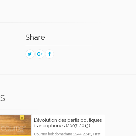
Share
IS
L'évolution des partis politiques
francophones (2007-2013)
Courrier hebdomadaire 2244-2245, First