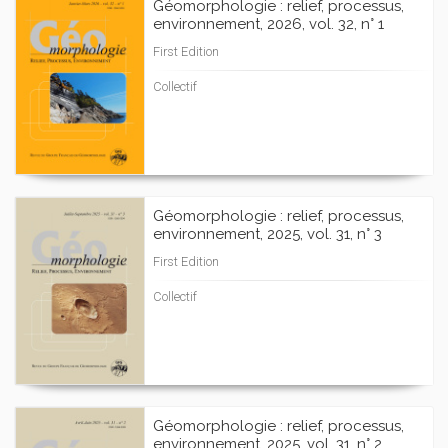
Géomorphologie : relief, processus,
environnement, 2026, vol. 32, n° 1
First Edition
Collectif
Géomorphologie : relief, processus,
environnement, 2025, vol. 31, n° 3
First Edition
Collectif
Géomorphologie : relief, processus,
environnement, 2025, vol. 31, n° 2