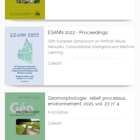
ESANN 2022 - Proceedings
30th European Symposium on Artificial Neural
Networks, Computational Intelligence and Machine
Learning
Collectif
Géomorphologie : relief, processus,
environnement, 2021, vol. 27, n° 4
First Edition
Collectif