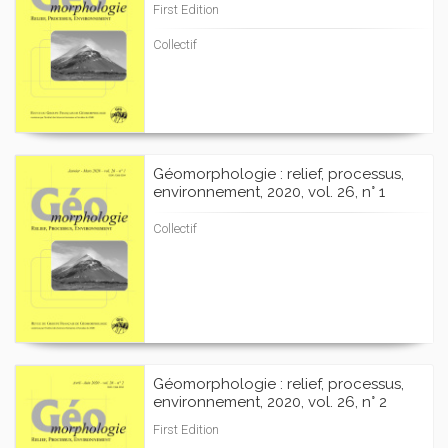
First Edition
Collectif
Géomorphologie : relief, processus,
environnement, 2020, vol. 26, n° 1
Collectif
Géomorphologie : relief, processus,
environnement, 2020, vol. 26, n° 2
First Edition