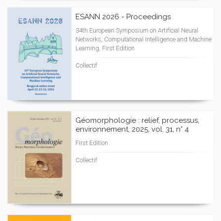
ESANN 2026 - Proceedings
34th European Symposium on Artificial Neural
Networks, Computational Intelligence and Machine
Learning, First Edition
Collectif
Géomorphologie : relief, processus,
environnement, 2025, vol. 31, n° 4
First Edition
Collectif