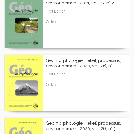
environnement, 2021, vol. 27, n° 2
First Edition
Collectif
Géomorphologie : relief, processus,
environnement, 2020, vol. 26, n° 4
First Edition
Collectif
Géomorphologie : relief, processus,
environnement, 2020, vol. 26, n° 3