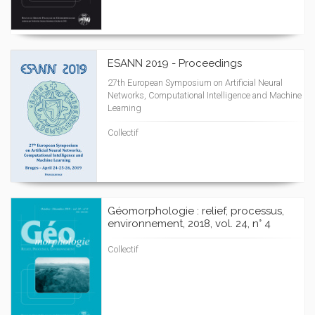
ESANN 2019 - Proceedings
27th European Symposium on Artificial Neural
Networks, Computational Intelligence and Machine
Learning
Collectif
Géomorphologie : relief, processus,
environnement, 2018, vol. 24, n° 4
Collectif