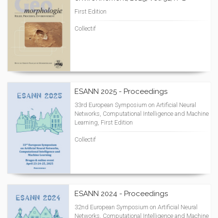
First Edition
Collectif
ESANN 2025 - Proceedings
33rd European Symposium on Artificial Neural
Networks, Computational Intelligence and Machine
Learning, First Edition
Collectif
ESANN 2024 - Proceedings
32nd European Symposium on Artificial Neural
Networks, Computational Intelligence and Machine