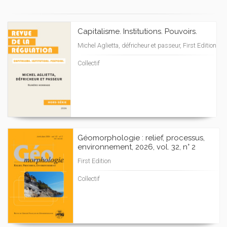
Capitalisme. Institutions. Pouvoirs.
Michel Aglietta, défricheur et passeur, First Edition
Collectif
Géomorphologie : relief, processus,
environnement, 2026, vol. 32, n° 2
First Edition
Collectif