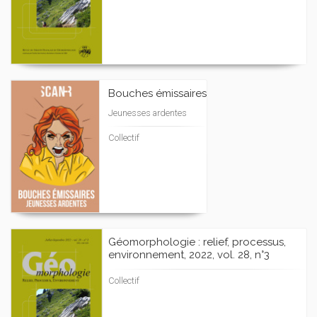
Bouches émissaires
Jeunesses ardentes
Collectif
Géomorphologie : relief, processus,
environnement, 2022, vol. 28, n°3
Collectif