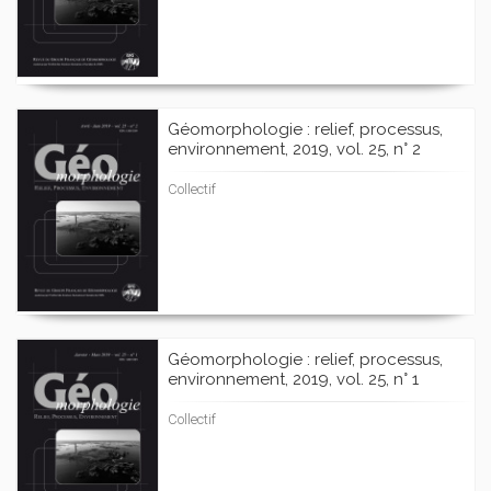
Géomorphologie : relief, processus,
environnement, 2019, vol. 25, n° 2
Collectif
Géomorphologie : relief, processus,
environnement, 2019, vol. 25, n° 1
Collectif