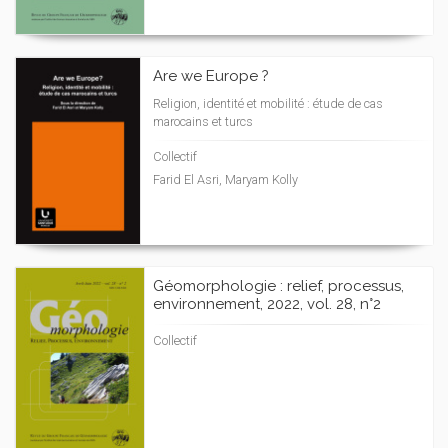
Are we Europe ?
Religion, identité et mobilité : étude de cas
marocains et turcs
Collectif
Farid El Asri, Maryam Kolly
Géomorphologie : relief, processus,
environnement, 2022, vol. 28, n°2
Collectif