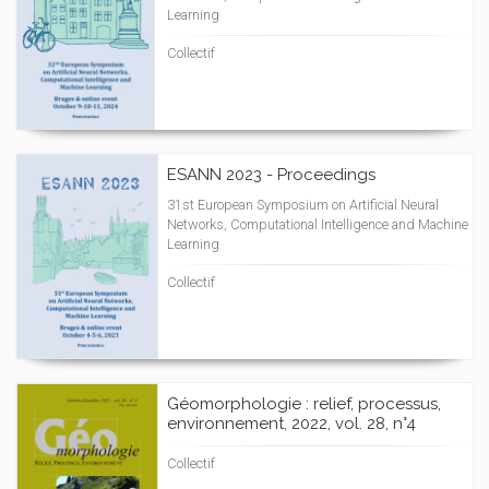
Learning
Collectif
ESANN 2023 - Proceedings
31st European Symposium on Artificial Neural
Networks, Computational Intelligence and Machine
Learning
Collectif
Géomorphologie : relief, processus,
environnement, 2022, vol. 28, n°4
Collectif