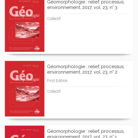
Géomorphologie : relief, processus,
environnement, 2017, vol. 23, n° 3
Collectif
Géomorphologie : relief, processus,
environnement, 2017, vol. 23, n° 2
First Edition
Collectif
Géomorphologie : relief, processus,
environnement, 2017, vol. 23, n° 1