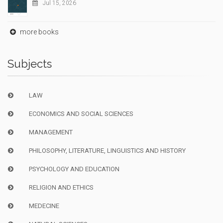
Jul 15, 2026
more books
Subjects
LAW
ECONOMICS AND SOCIAL SCIENCES
MANAGEMENT
PHILOSOPHY, LITERATURE, LINGUISTICS AND HISTORY
PSYCHOLOGY AND EDUCATION
RELIGION AND ETHICS
MEDECINE