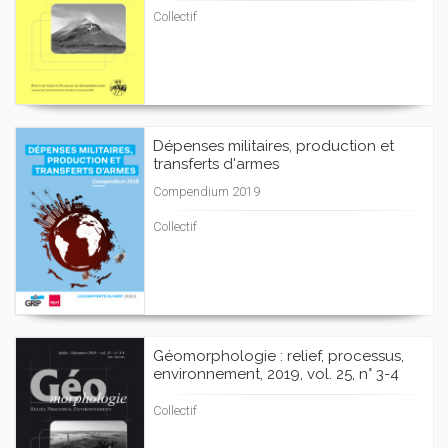
Collectif
Dépenses militaires, production et
transferts d'armes
Compendium 2019
Collectif
Géomorphologie : relief, processus,
environnement, 2019, vol. 25, n° 3-4
Collectif