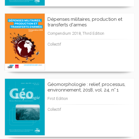
Dépenses militaires, production et
transferts d'armes
Compendium 2018, Third Edition
Collectif
Géomorphologie : relief, processus,
environnement, 2018, vol. 24, n° 1
First Edition
Collectif