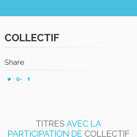
COLLECTIF
Share
TITRES
AVEC LA
PARTICIPATION DE
COLLECTIF