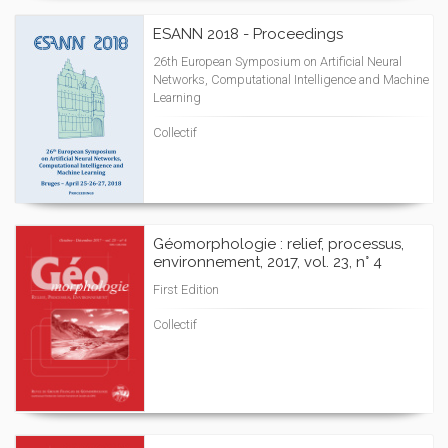
ESANN 2018 - Proceedings
26th European Symposium on Artificial Neural
Networks, Computational Intelligence and Machine
Learning
Collectif
Géomorphologie : relief, processus,
environnement, 2017, vol. 23, n° 4
First Edition
Collectif