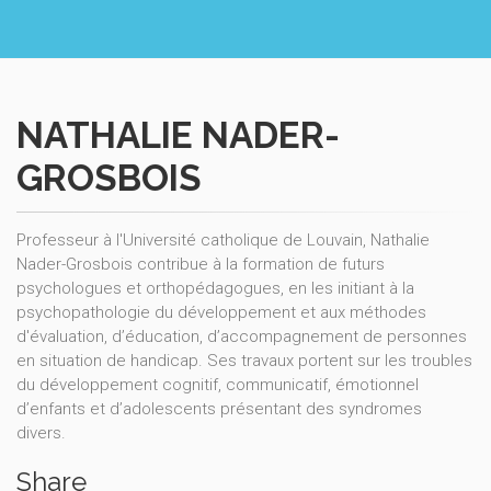
NATHALIE NADER-
GROSBOIS
Professeur à l'Université catholique de Louvain, Nathalie
Nader-Grosbois contribue à la formation de futurs
psychologues et orthopédagogues, en les initiant à la
psychopathologie du développement et aux méthodes
d'évaluation, d’éducation, d’accompagnement de personnes
en situation de handicap. Ses travaux portent sur les troubles
du développement cognitif, communicatif, émotionnel
d’enfants et d’adolescents présentant des syndromes
divers.
Share