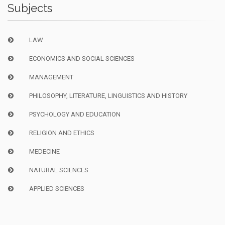
Subjects
LAW
ECONOMICS AND SOCIAL SCIENCES
MANAGEMENT
PHILOSOPHY, LITERATURE, LINGUISTICS AND HISTORY
PSYCHOLOGY AND EDUCATION
RELIGION AND ETHICS
MEDECINE
NATURAL SCIENCES
APPLIED SCIENCES