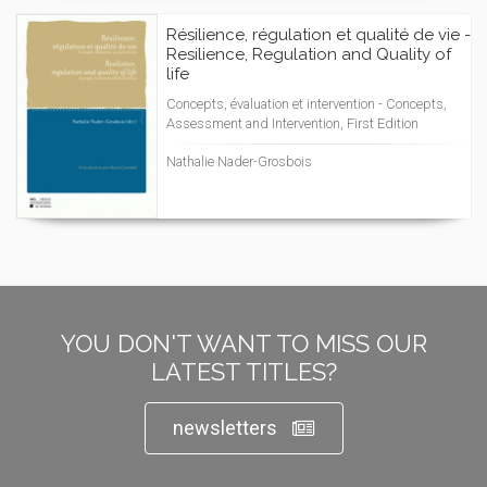
Résilience, régulation et qualité de vie -
Resilience, Regulation and Quality of
life
Concepts, évaluation et intervention - Concepts,
Assessment and Intervention, First Edition
Nathalie Nader-Grosbois
YOU DON'T WANT TO MISS OUR
LATEST TITLES?
newsletters