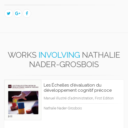
WORKS
INVOLVING
NATHALIE
NADER-GROSBOIS
Les Échelles d'évaluation du
développement cognitif précoce
Manuel illustré d'administration, First Edition
Nathalie Nader-Grosbois